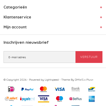
Categorieën
Klantenservice
Mijn account
Inschrijven nieuwsbrief
VERSTUUR
© Copyright 2026 - Powered by
Lightspeed
- Theme By
DMWS
x
Plus+