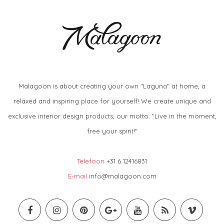
Malagoon is about creating your own "Laguna" at home, a
relaxed and inspiring place for yourself! We create unique and
exclusive interior design products, our motto: "Live in the moment,
free your spirit!"
Telefoon
+31 6 12416831
E-mail
info@malagoon.com