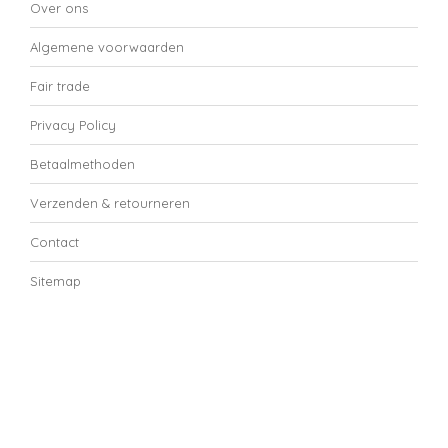
Over ons
Algemene voorwaarden
Fair trade
Privacy Policy
Betaalmethoden
Verzenden & retourneren
Contact
Sitemap