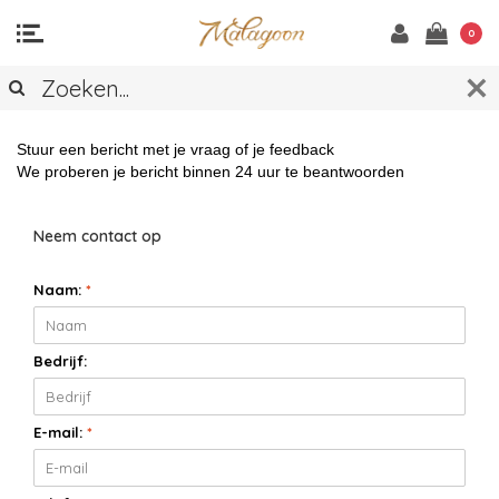
0
CONTACT
Stuur een bericht met je vraag of je feedback
We proberen je bericht binnen 24 uur te beantwoorden
Neem contact op
Naam:
*
Bedrijf:
E-mail:
*