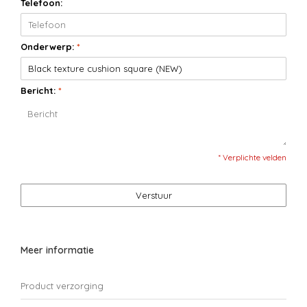
Telefoon:
Onderwerp:
*
Bericht:
*
* Verplichte velden
Verstuur
Meer informatie
Product verzorging