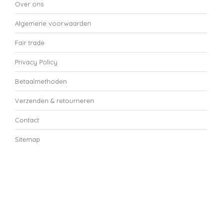
Over ons
Algemene voorwaarden
Fair trade
Privacy Policy
Betaalmethoden
Verzenden & retourneren
Contact
Sitemap