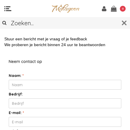
0
CONTACT
Stuur een bericht met je vraag of je feedback
We proberen je bericht binnen 24 uur te beantwoorden
Neem contact op
Naam:
*
Bedrijf:
E-mail:
*