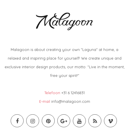
Malagoon is about creating your own "Laguna" at home, a
relaxed and inspiring place for yourself! We create unique and
exclusive interior design products, our motto: "Live in the moment,
free your spirit!"
Telefoon
+31 6 12416831
E-mail
info@malagoon.com