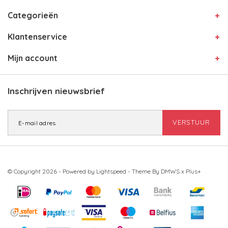
Categorieën
Klantenservice
Mijn account
Inschrijven nieuwsbrief
VERSTUUR
© Copyright 2026 - Powered by
Lightspeed
- Theme By
DMWS
x
Plus+