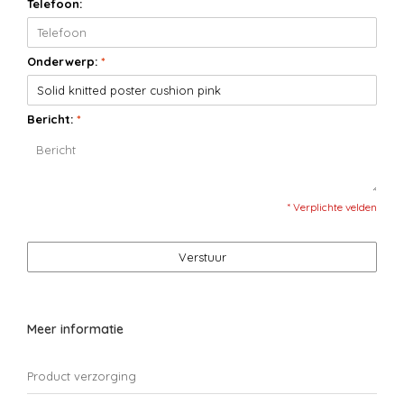
Telefoon:
Onderwerp:
*
Bericht:
*
* Verplichte velden
Verstuur
Meer informatie
Product verzorging