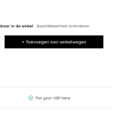
baar in de winkel:
Beschikbaarheid controleren
+ Toevoegen aan winkelwagen
Put your USP here