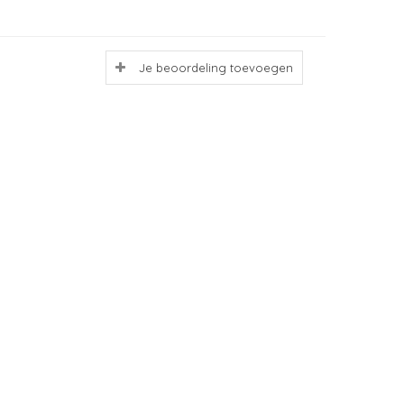
Je beoordeling toevoegen