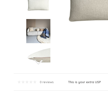
This is your extra USP
0 reviews