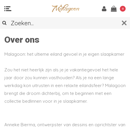
0
Over ons
Malagoon: het ultieme eiland gevoel in je eigen slaapkamer
Zou het niet heerlijk zijn als je je vakantiegevoel het hele
jaar door zou kunnen vasthouden? Als je na een lange
werkdag kon uitrusten in een relaxte eilandsfeer? Malagoon
brengt die droom dichterbij, om te beginnen met een
collectie bedlinnen voor in je slaapkamer.
Anneke Bierma, ontwerpster van dessins en oprichtster van