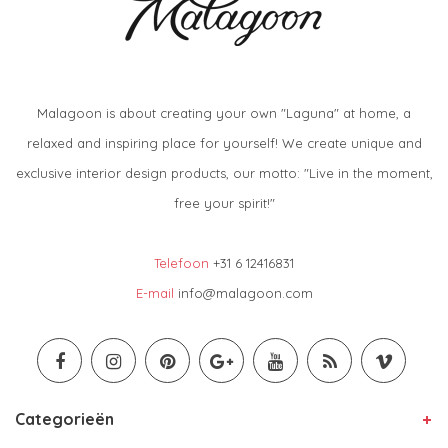
Malagoon is about creating your own "Laguna" at home, a
relaxed and inspiring place for yourself! We create unique and
exclusive interior design products, our motto: "Live in the moment,
free your spirit!"
Telefoon
+31 6 12416831
E-mail
info@malagoon.com
Categorieën