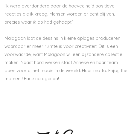
‘Ik werd overdonderd door de hoeveelheid positieve
reacties die ik kreeg. Mensen worden er echt blij van,
precies waar ik op had gehoopt!’
Malagoon laat de dessins in kleine oplages produceren
waardoor er meer ruimte is voor creativiteit. Dit is een
voorwaarde, want Malagoon wil een bijzondere collectie
maken. Naast hard werken staat Anneke en haar team
open voor al het moois in de wereld. Haar motto: Enjoy the
moment! Face no agenda!