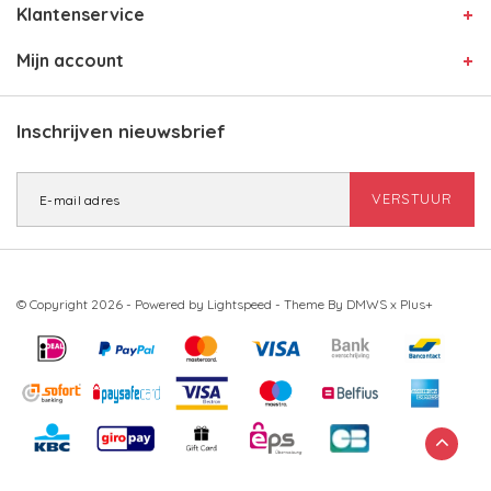
Klantenservice
Mijn account
Inschrijven nieuwsbrief
VERSTUUR
© Copyright 2026 - Powered by
Lightspeed
- Theme By
DMWS
x
Plus+