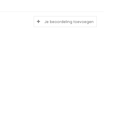
Je beoordeling toevoegen