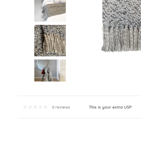
This is your extra USP
0 reviews