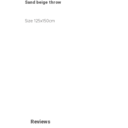
Sand beige throw
Size 125x150cm
Reviews