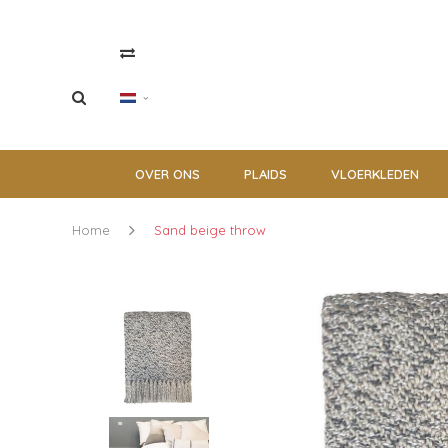
OVER ONS
PLAIDS
VLOERKLEDEN
Home
Sand beige throw