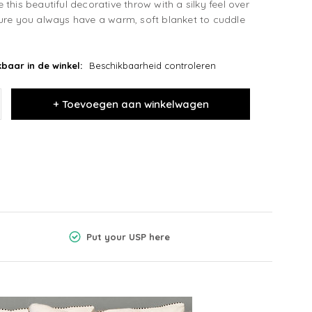
this beautiful decorative throw with a silky feel over
ure you always have a warm, soft blanket to cuddle
baar in de winkel:
Beschikbaarheid controleren
+ Toevoegen aan winkelwagen
Put your USP here