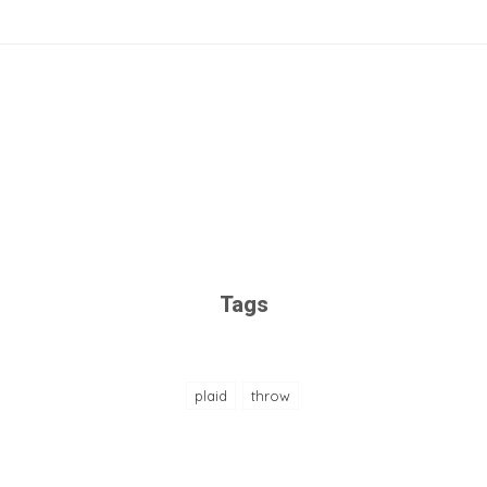
Tags
plaid
throw