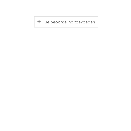
Je beoordeling toevoegen