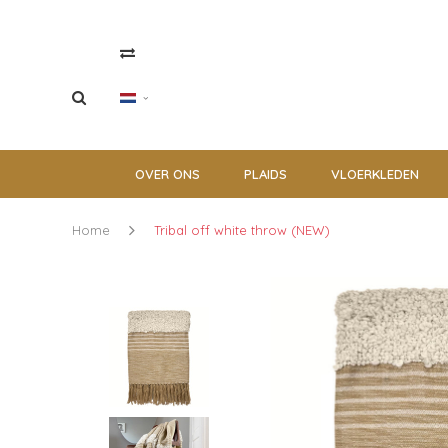
OVER ONS
PLAIDS
VLOERKLEDEN
Home
Tribal off white throw (NEW)