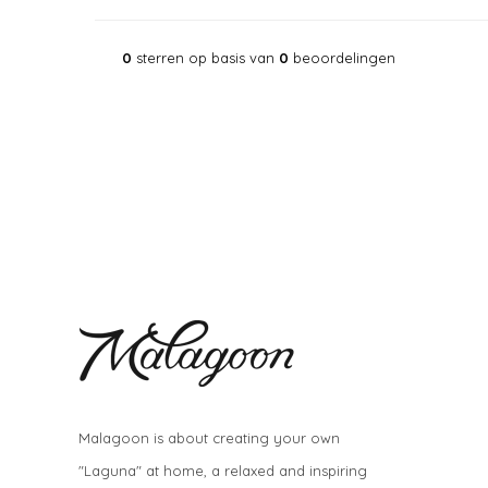
0
sterren op basis van
0
beoordelingen
Malagoon is about creating your own
"Laguna" at home, a relaxed and inspiring