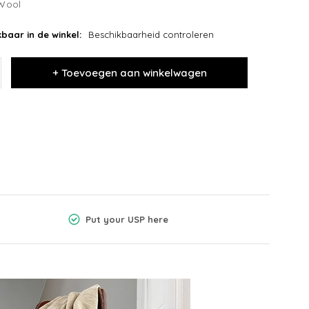
Wool
baar in de winkel:
Beschikbaarheid controleren
+ Toevoegen aan winkelwagen
Put your USP here