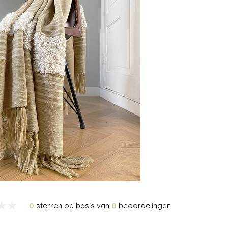
0
sterren op basis van
0
beoordelingen