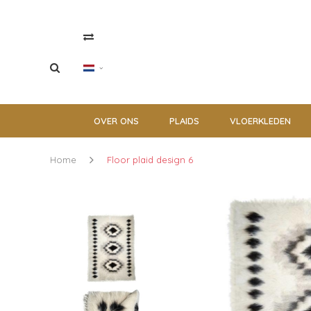
OVER ONS
PLAIDS
VLOERKLEDEN
Home
Floor plaid design 6