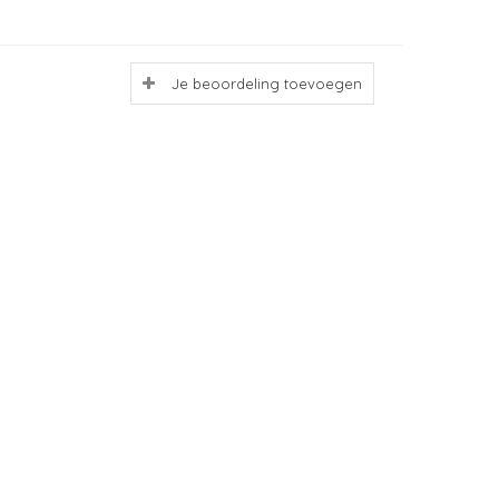
Je beoordeling toevoegen